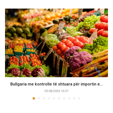
Bullgaria me kontrolle të shtuara për importin e...
05.08.2026 16:31