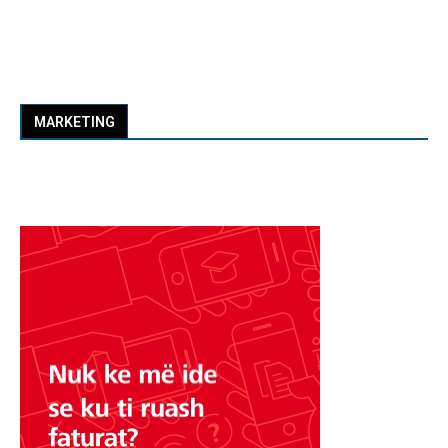
MARKETING