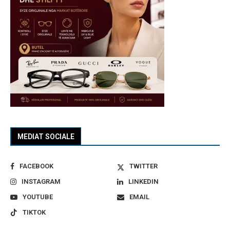
MEDIAT SOCIALE
FACEBOOK
TWITTER
INSTAGRAM
LINKEDIN
YOUTUBE
EMAIL
TIKTOK