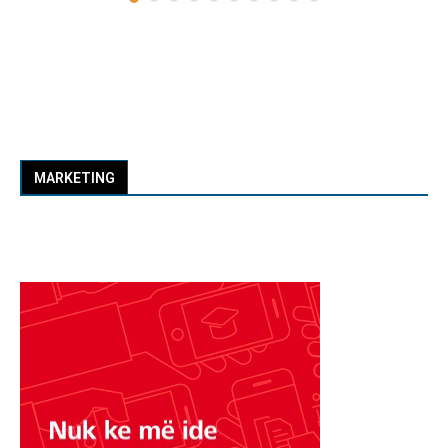
MARKETING