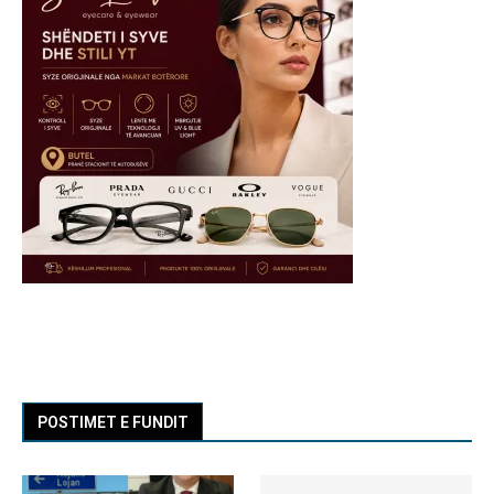
POSTIMET E FUNDIT