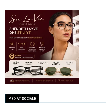
MEDIAT SOCIALE