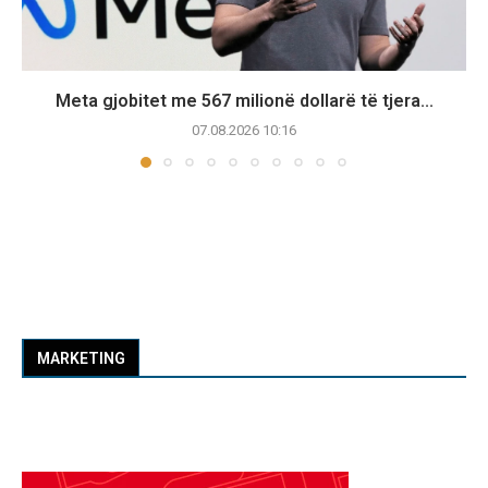
Meta gjobitet me 567 milionë dollarë të tjera...
07.08.2026 10:16
MARKETING