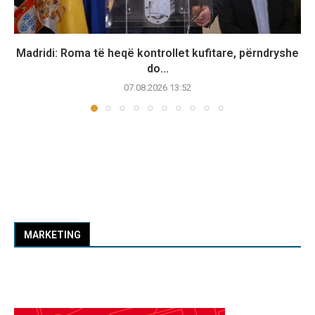
Madridi: Roma të heqë kontrollet kufitare, përndryshe
do...
07.08.2026 13:52
MARKETING