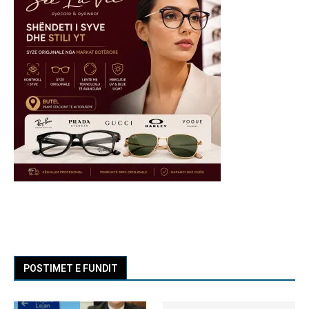
POSTIMET E FUNDIT