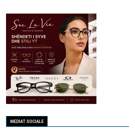
MEDIAT SOCIALE