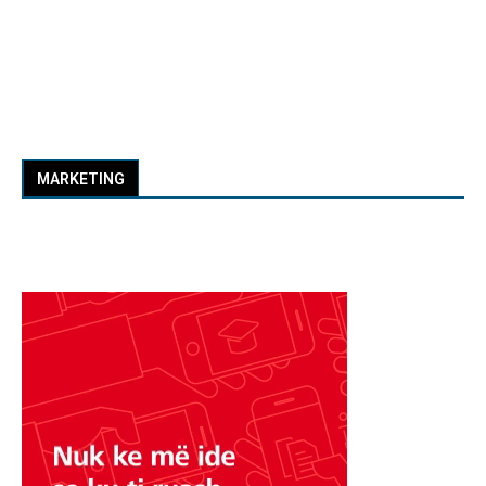
MARKETING