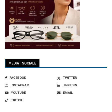
MEDIAT SOCIALE
FACEBOOK
TWITTER
INSTAGRAM
LINKEDIN
YOUTUBE
EMAIL
TIKTOK