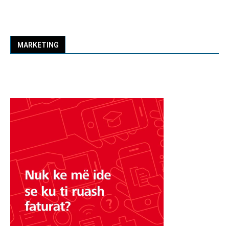
MARKETING