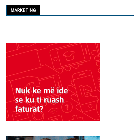
MARKETING