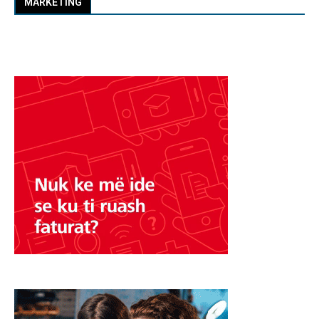
MARKETING