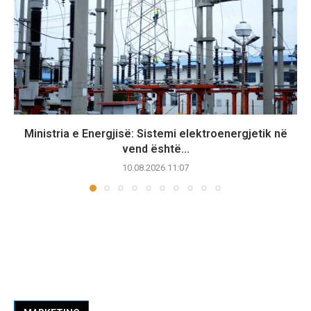
Ministria e Energjisë: Sistemi elektroenergjetik në
vend është...
10.08.2026 11:07