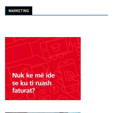
MARKETING