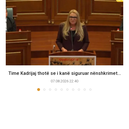
Time Kadrijaj thotë se i kanë siguruar nënshkrimet...
07.08.2026 22:40