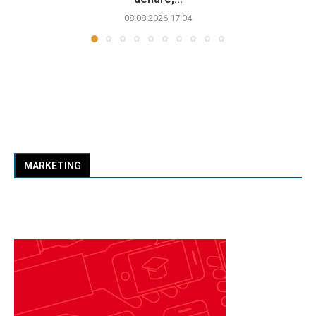
08.08.2026 17:04
MARKETING