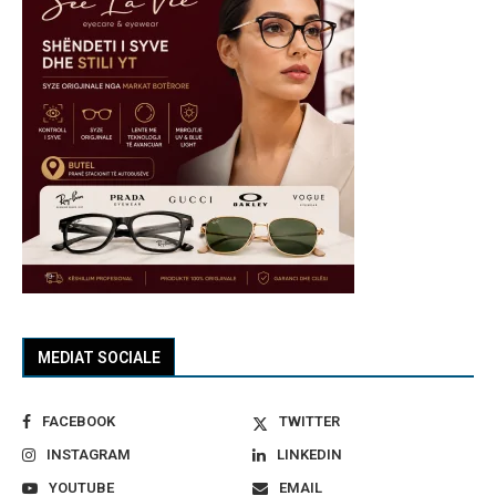
MEDIAT SOCIALE
FACEBOOK
TWITTER
INSTAGRAM
LINKEDIN
YOUTUBE
EMAIL