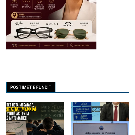
POSTIMET E FUNDIT