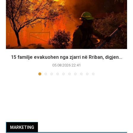
15 familje evakuohen nga zjarri në Rriban, digjen...
05.08.2026 22:41
MARKETING