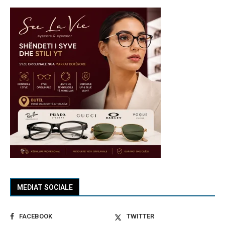
MEDIAT SOCIALE
FACEBOOK
TWITTER