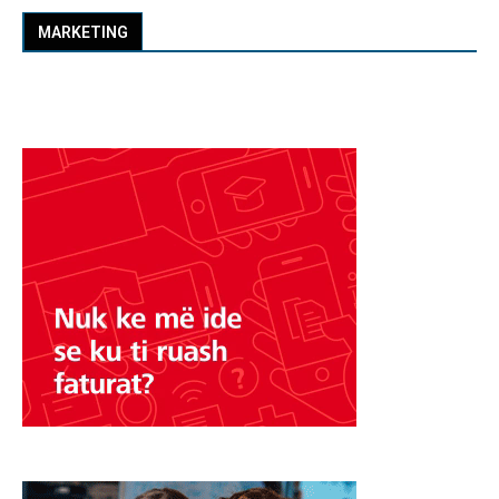
MARKETING