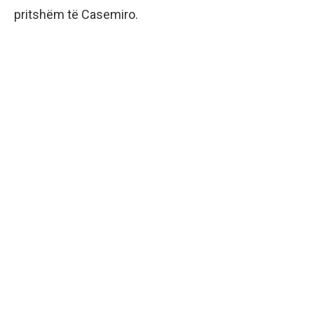
pritshëm të Casemiro.