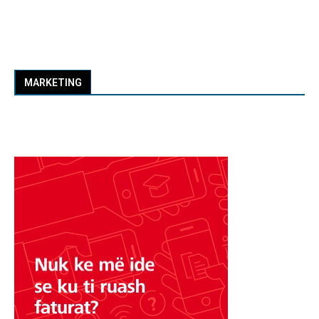
MARKETING