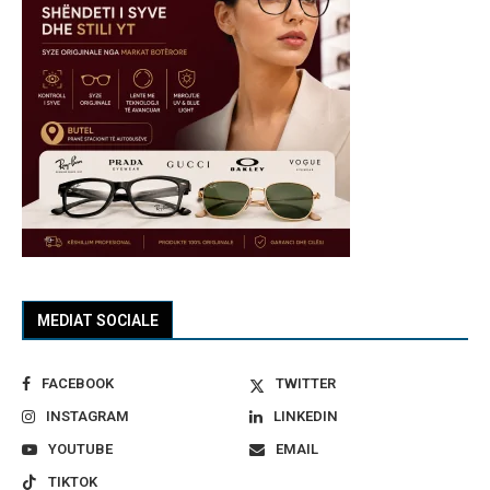
MEDIAT SOCIALE
FACEBOOK
TWITTER
INSTAGRAM
LINKEDIN
YOUTUBE
EMAIL
TIKTOK