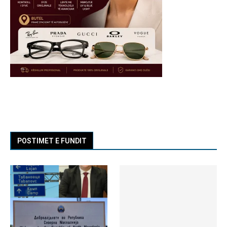
POSTIMET E FUNDIT