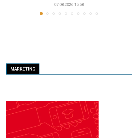
07.08.2026 15:58
MARKETING