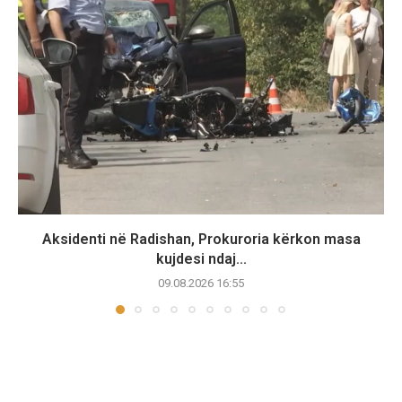
Aksidenti në Radishan, Prokuroria kërkon masa
kujdesi ndaj...
09.08.2026 16:55