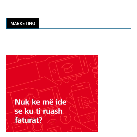
MARKETING