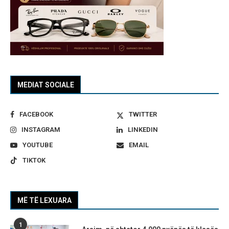
MEDIAT SOCIALE
FACEBOOK
TWITTER
INSTAGRAM
LINKEDIN
YOUTUBE
EMAIL
TIKTOK
MË TË LEXUARA
1