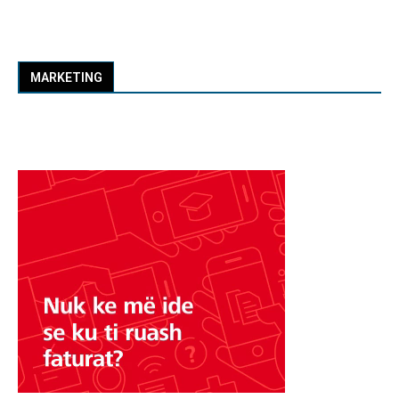
MARKETING