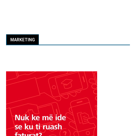
MARKETING