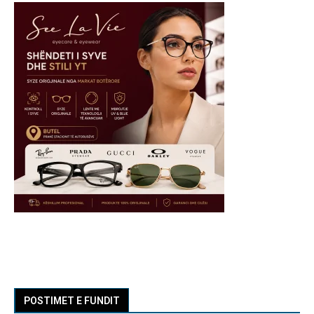
POSTIMET E FUNDIT