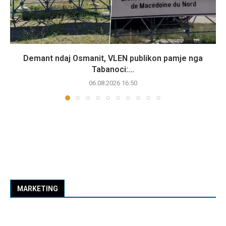
Demant ndaj Osmanit, VLEN publikon pamje nga
Tabanoci:...
06.08.2026 16:50
MARKETING