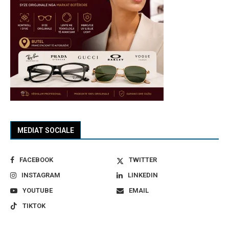
MEDIAT SOCIALE
FACEBOOK
TWITTER
INSTAGRAM
LINKEDIN
YOUTUBE
EMAIL
TIKTOK