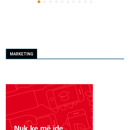
MARKETING