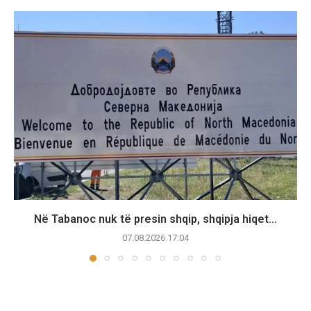
Në Tabanoc nuk të presin shqip, shqipja hiqet...
07.08.2026 17:04