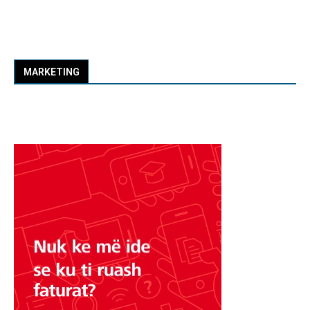
MARKETING