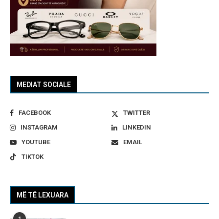
MEDIAT SOCIALE
FACEBOOK
TWITTER
INSTAGRAM
LINKEDIN
YOUTUBE
EMAIL
TIKTOK
MË TË LEXUARA
1