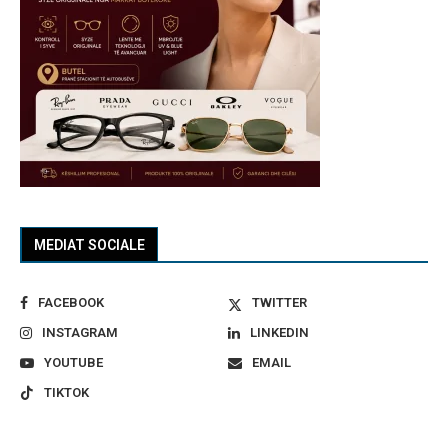
MEDIAT SOCIALE
FACEBOOK
TWITTER
INSTAGRAM
LINKEDIN
YOUTUBE
EMAIL
TIKTOK