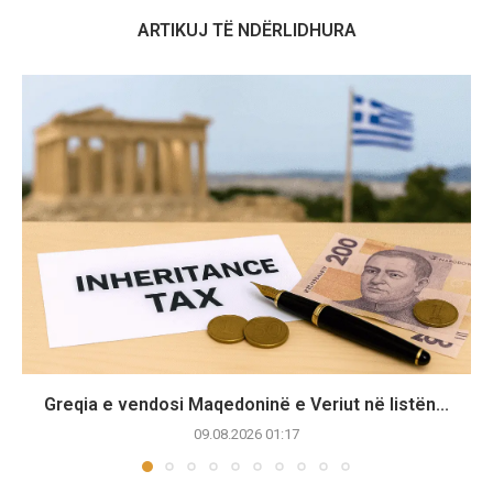
ARTIKUJ TË NDËRLIDHURA
Greqia e vendosi Maqedoninë e Veriut në listën...
09.08.2026 01:17