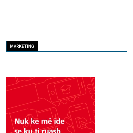
MARKETING