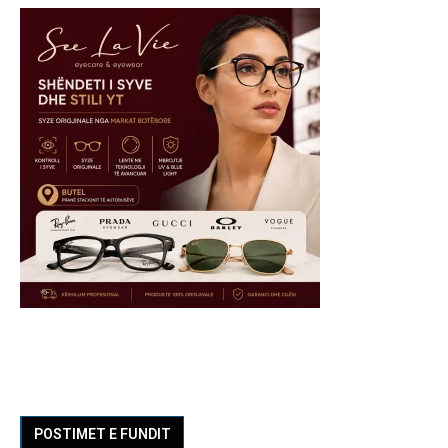
POSTIMET E FUNDIT