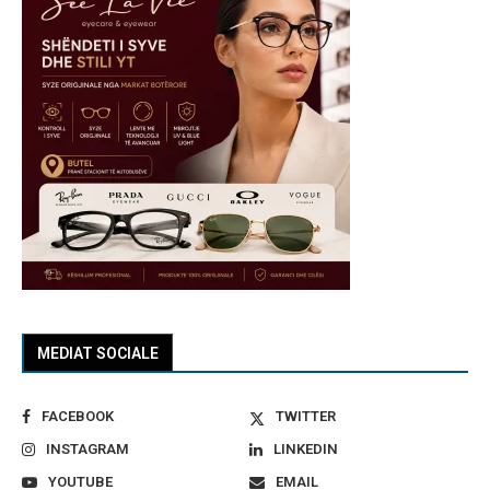
MEDIAT SOCIALE
FACEBOOK
TWITTER
INSTAGRAM
LINKEDIN
YOUTUBE
EMAIL