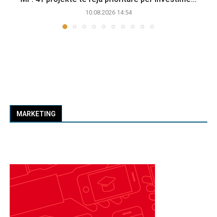
10.08.2026 14:54
MARKETING