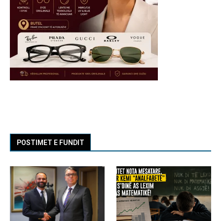
POSTIMET E FUNDIT