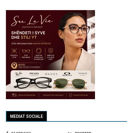
MEDIAT SOCIALE