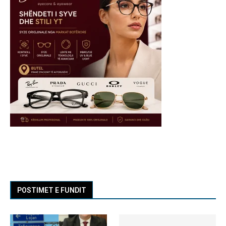
POSTIMET E FUNDIT