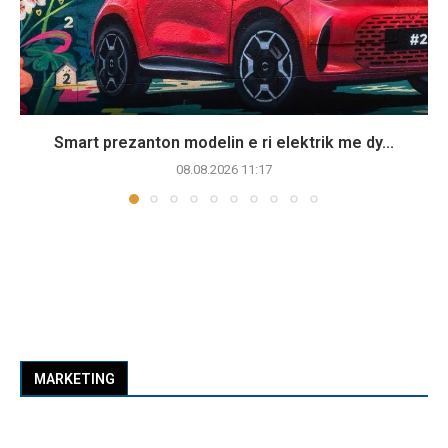
Smart prezanton modelin e ri elektrik me dy...
08.08.2026 11:17
MARKETING