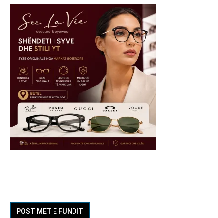
POSTIMET E FUNDIT