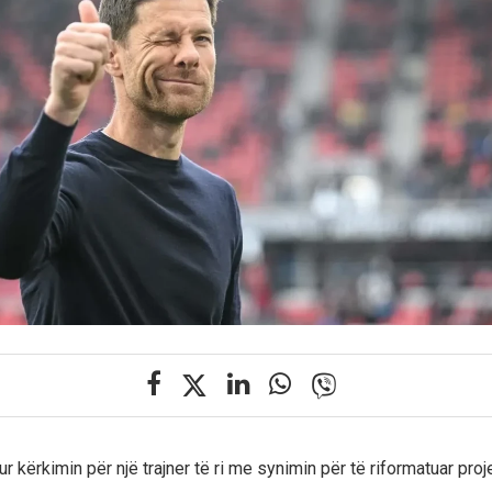
r kërkimin për një trajner të ri me synimin për të riformatuar proje