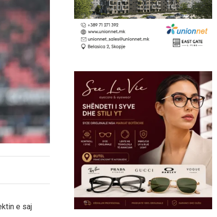
ktin e saj