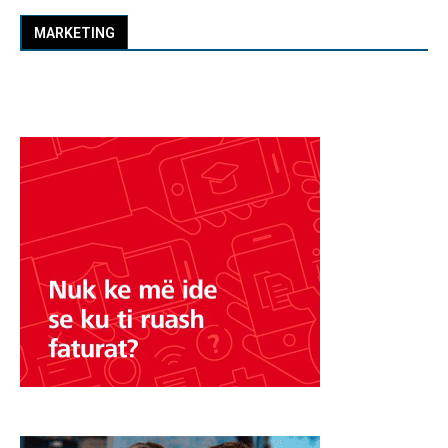
MARKETING