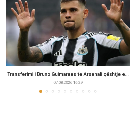
Transferimi i Bruno Guimaraes te Arsenali çështje e...
07.08.2026 16:29