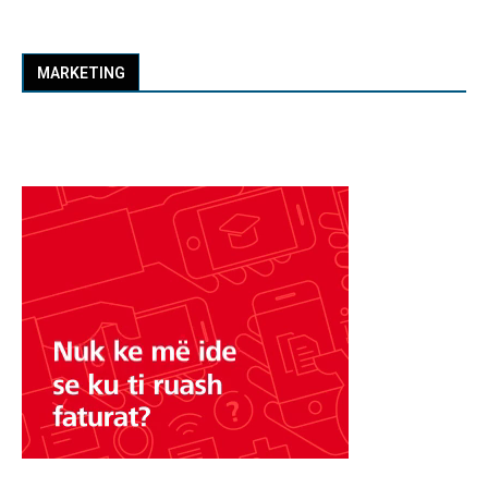
MARKETING