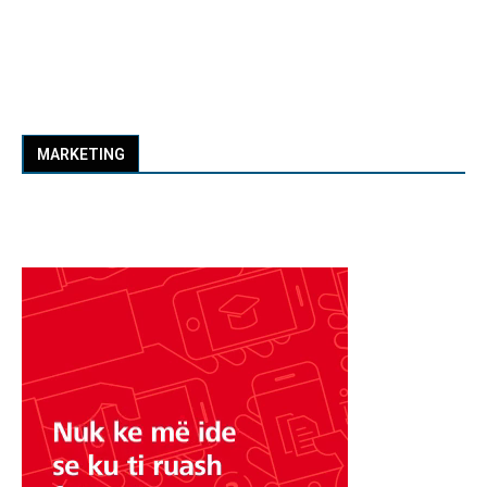
MARKETING