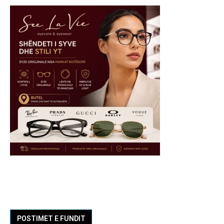
POSTIMET E FUNDIT