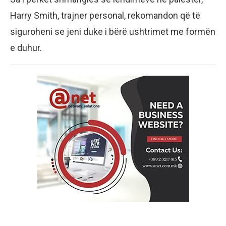
Harry Smith, trajner personal, rekomandon që të
siguroheni se jeni duke i bërë ushtrimet me formën
e duhur.