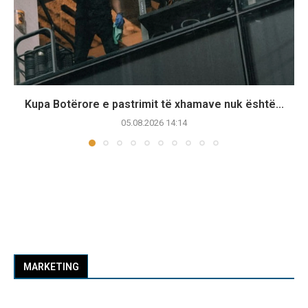
Kupa Botërore e pastrimit të xhamave nuk është...
05.08.2026 14:14
MARKETING