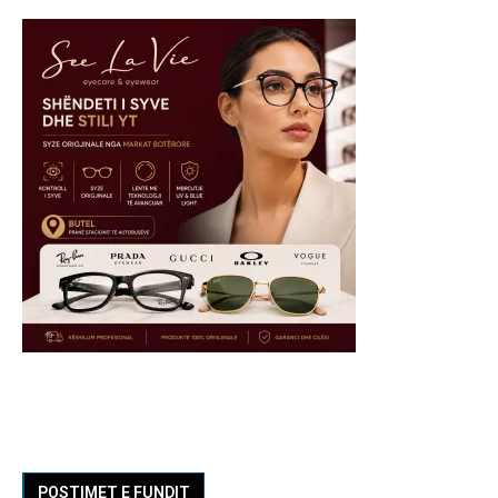
POSTIMET E FUNDIT