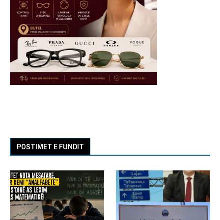
POSTIMET E FUNDIT