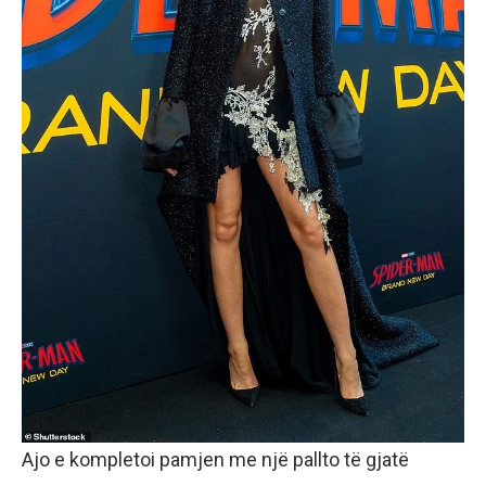
Ajo e kompletoi pamjen me një pallto të gjatë