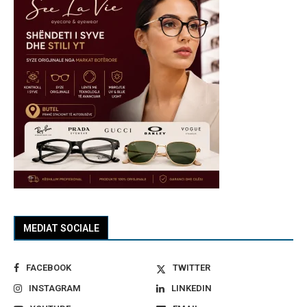
MEDIAT SOCIALE
FACEBOOK
TWITTER
INSTAGRAM
LINKEDIN