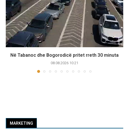
Në Tabanoc dhe Bogorodicë pritet rreth 30 minuta
08.08.2026 10:21
MARKETING