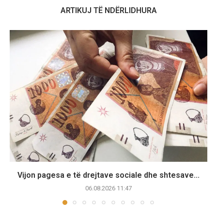
ARTIKUJ TË NDËRLIDHURA
Vijon pagesa e të drejtave sociale dhe shtesave...
06.08.2026 11:47