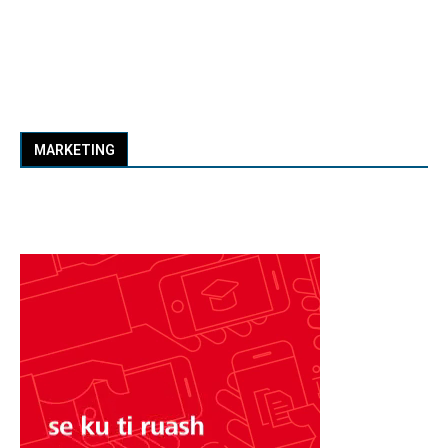
MARKETING