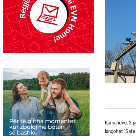
Kumanovë, 3 ja
lançohet “Safe 