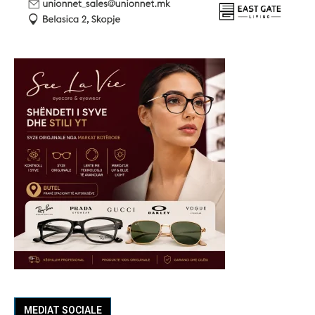
MEDIAT SOCIALE