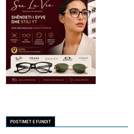
POSTIMET E FUNDIT