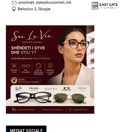
MEDIAT SOCIALE