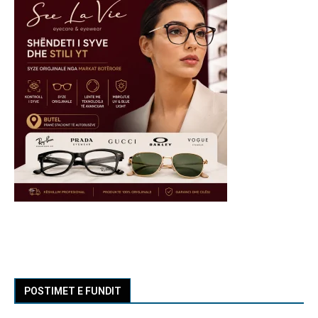
POSTIMET E FUNDIT