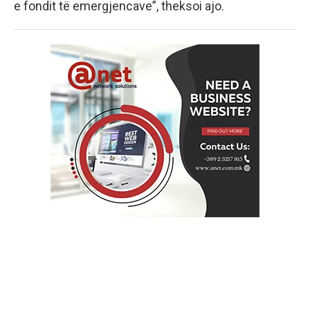
e fondit të emergjencave”, theksoi ajo.