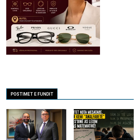
POSTIMET E FUNDIT