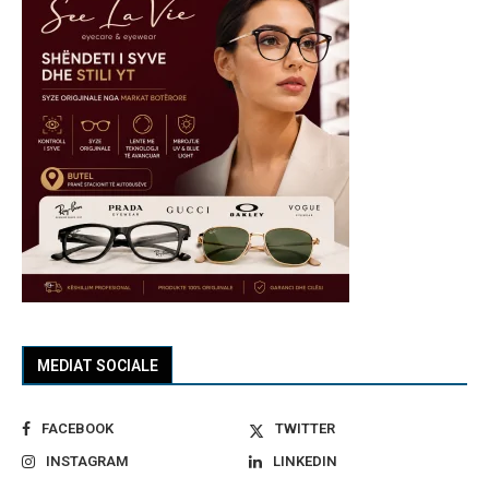
MEDIAT SOCIALE
FACEBOOK
TWITTER
INSTAGRAM
LINKEDIN