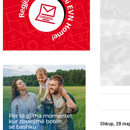
Shkup, 28 maj