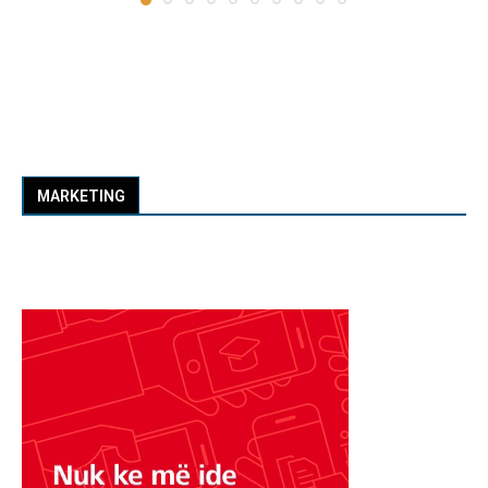
MARKETING