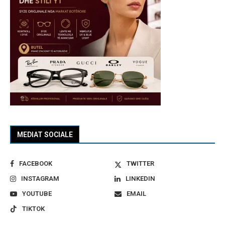
MEDIAT SOCIALE
FACEBOOK
TWITTER
INSTAGRAM
LINKEDIN
YOUTUBE
EMAIL
TIKTOK