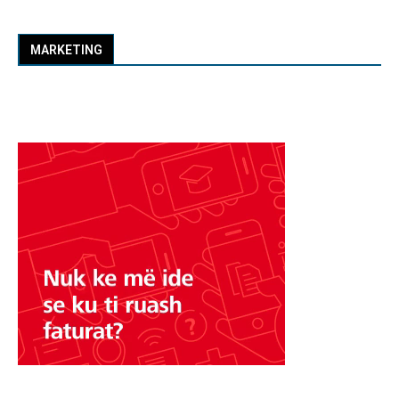
MARKETING