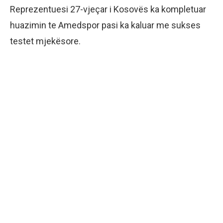
Reprezentuesi 27-vjeçar i Kosovës ka kompletuar
huazimin te Amedspor pasi ka kaluar me sukses
testet mjekësore.