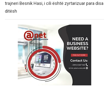
trajneri Besnik Hasi, i cili është zyrtarizuar para disa
ditësh