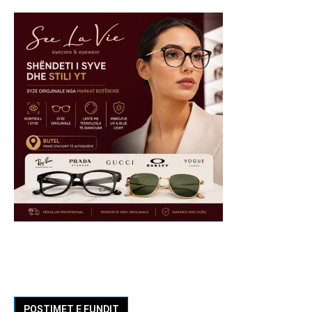
POSTIMET E FUNDIT