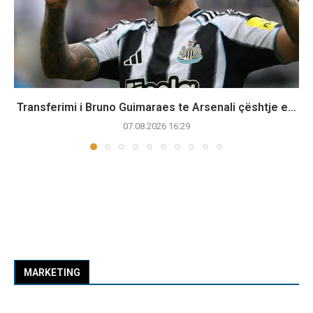
Transferimi i Bruno Guimaraes te Arsenali çështje e...
07.08.2026 16:29
MARKETING