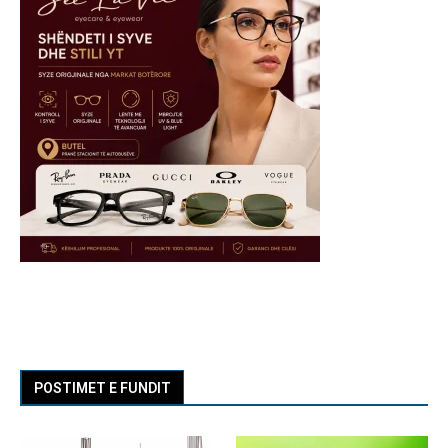
POSTIMET E FUNDIT