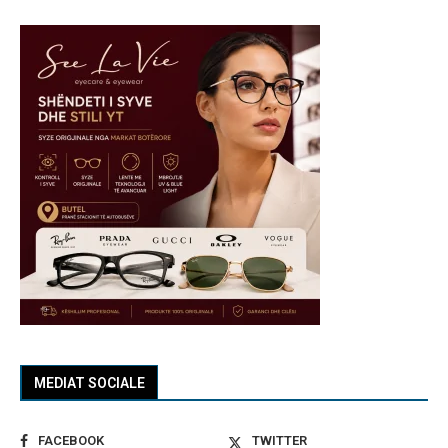
MEDIAT SOCIALE
FACEBOOK
TWITTER