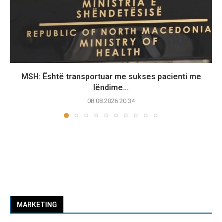
MSH: Është transportuar me sukses pacienti me
lëndime...
08.08.2026 20:34
MARKETING