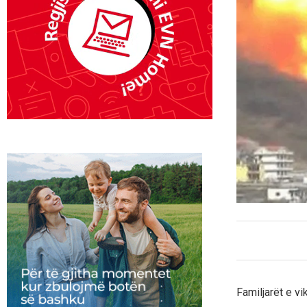
Familjarët e v