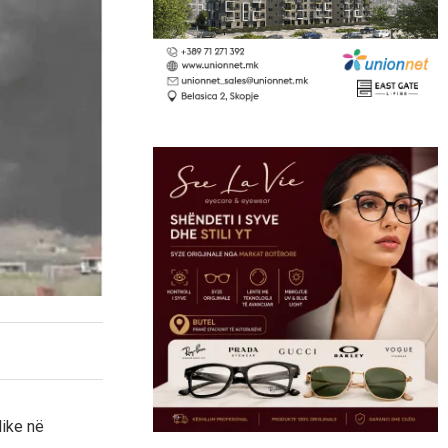
like në