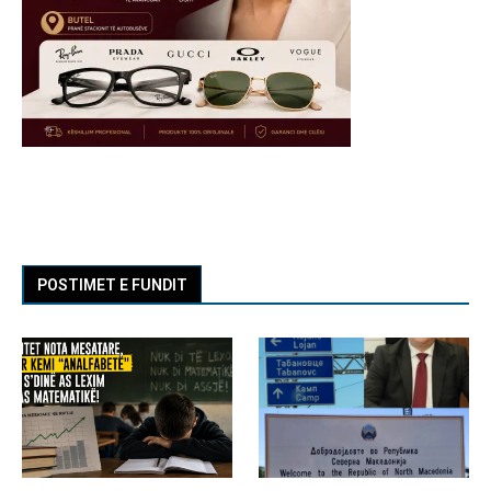
POSTIMET E FUNDIT