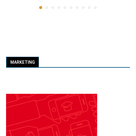
MARKETING