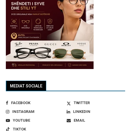
MEDIAT SOCIALE
FACEBOOK
TWITTER
INSTAGRAM
LINKEDIN
YOUTUBE
EMAIL
TIKTOK