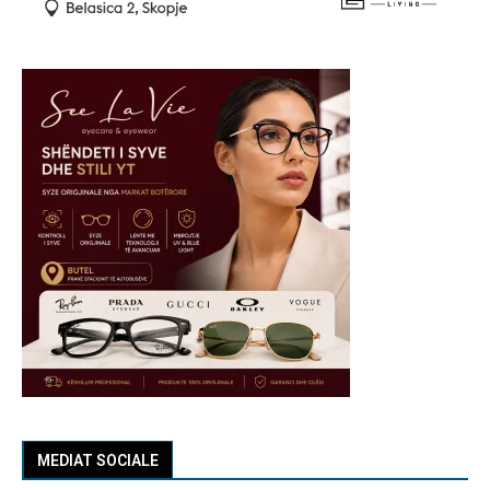
MEDIAT SOCIALE