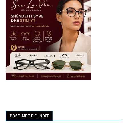
POSTIMET E FUNDIT