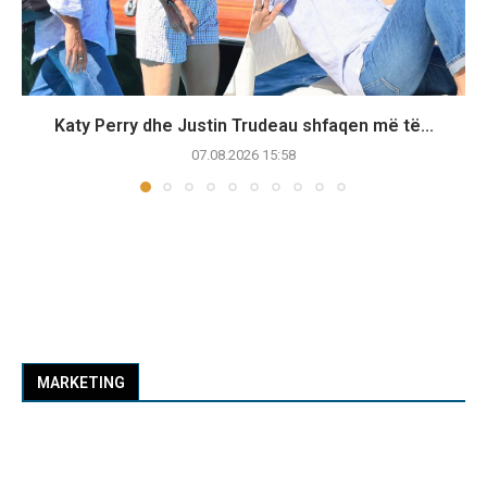
Katy Perry dhe Justin Trudeau shfaqen më të...
07.08.2026 15:58
MARKETING