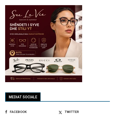
MEDIAT SOCIALE
FACEBOOK
TWITTER