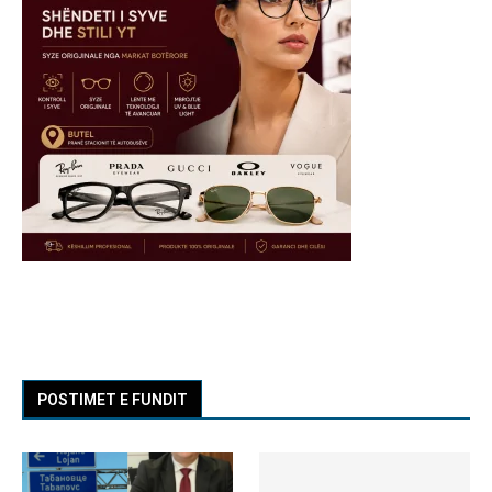
POSTIMET E FUNDIT