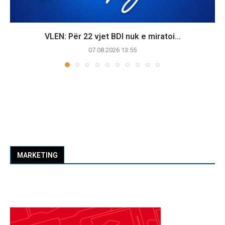
VLEN: Për 22 vjet BDI nuk e miratoi...
07.08.2026 13:55
MARKETING