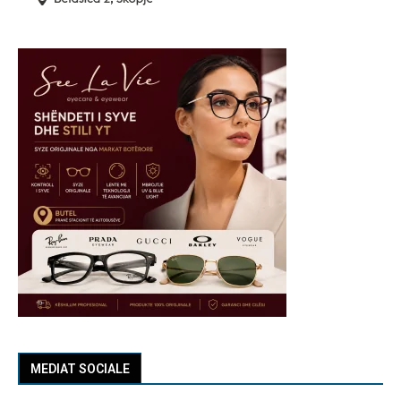
MEDIAT SOCIALE