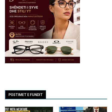
POSTIMET E FUNDIT